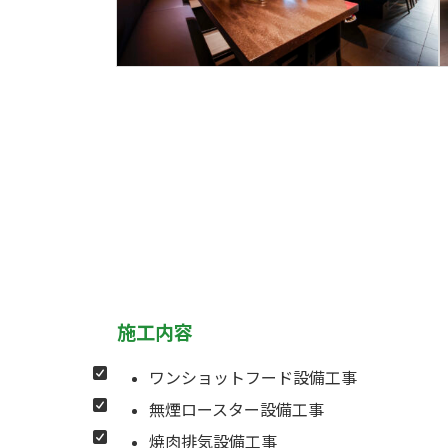
施工内容
ワンショットフード設備工事
無煙ロースター設備工事
焼肉排気設備工事