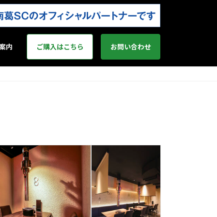
案内
ご購入はこちら
お問い合わせ