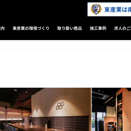
案内
東産業の環境づくり
取り扱い商品
施工事例
求人のご