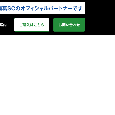
案内
ご購入はこちら
お問い合わせ