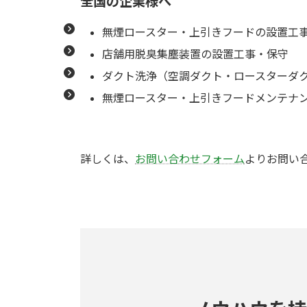
全国の企業様へ
無煙ロースター・上引きフードの設置工
店舗用脱臭集塵装置の設置工事・保守
ダクト洗浄（空調ダクト・ロースターダ
無煙ロースター・上引きフードメンテナ
詳しくは、
お問い合わせフォーム
よりお問い