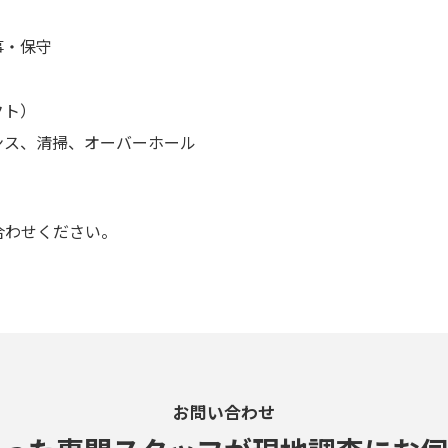
事・保守
クト）
ンス、清掃、オーバーホール
合わせください。
お問い合わせ