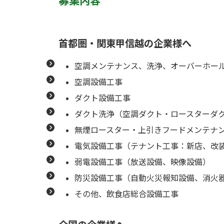
募集内容
首都圏・関東甲信越の企業様へ
空調メンテナンス、洗浄、オーバーホー
空調設備工事
ダクト設備工事
ダクト洗浄（空調ダクト・ロースターダ
無煙ロースター・上引きフードメンテナ
電気設備工事（テナント工事：新店、改
弱電設備工事（放送設備、映像設備）
防災設備工事（自動火災報知設備、消火
その他、飲食店総合設備工事