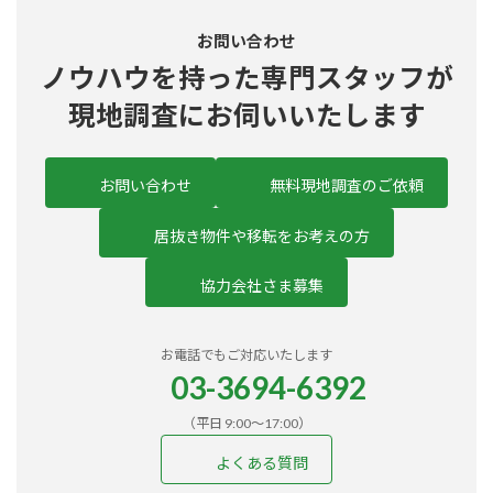
お問い合わせ
ノウハウを持った
専門スタッフ
が
現地調査にお伺いいたします
お問い合わせ
無料現地調査のご依頼
居抜き物件や移転をお考えの方
協力会社さま募集
お電話でもご対応いたします
03-3694-6392
（平日 9:00〜17:00）
よくある質問