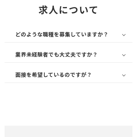
求人について
どのような職種を募集していますか？
業界未経験者でも大丈夫ですか？
面接を希望しているのですが？