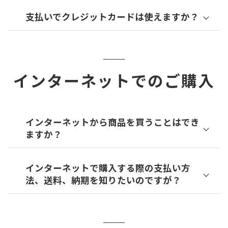
支払いでクレジットカードは使えますか？
インターネットでのご購入
インターネットから商品を買うことはでき
ますか？
インターネットで購入する際の支払い方
法、送料、納期を知りたいのですが？