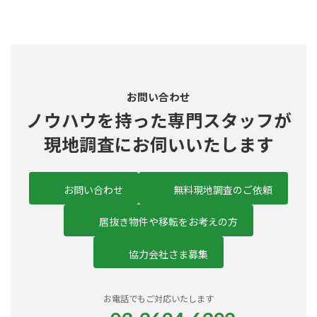
お問い合わせ
ノウハウを持った
専門スタッフ
が
現地調査にお伺いいたします
お問い合わせ
無料現地調査のご依頼
居抜き物件や移転をお考えの方
協力会社さま募集
お電話でもご対応いたします