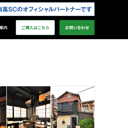
案内
ご購入はこちら
お問い合わせ