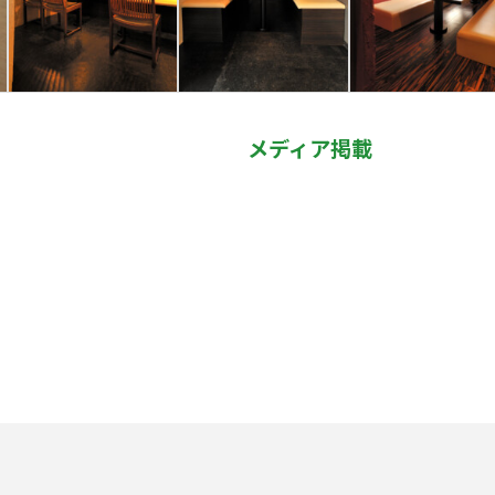
メディア掲載