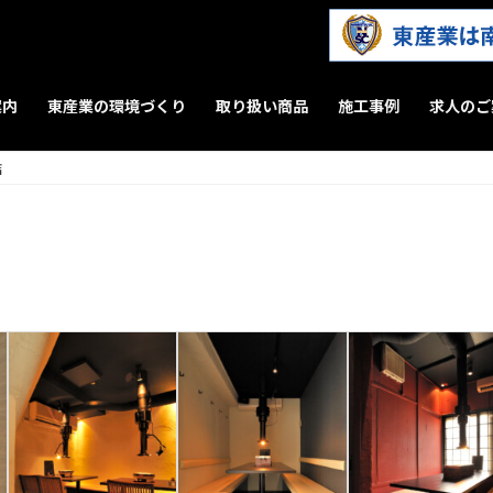
案内
東産業の環境づくり
取り扱い商品
施工事例
求人のご
店