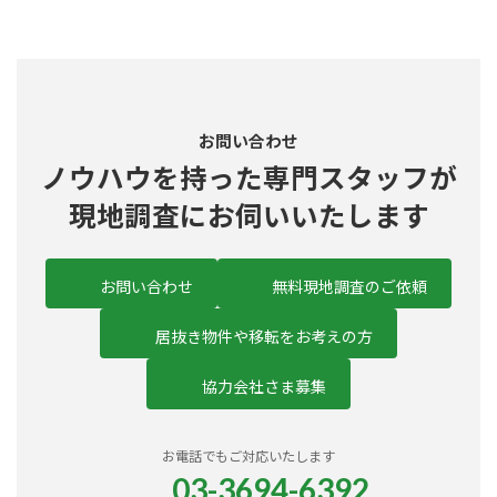
お問い合わせ
ノウハウを持った
専門スタッフ
が
現地調査にお伺いいたします
お問い合わせ
無料現地調査のご依頼
居抜き物件や移転をお考えの方
協力会社さま募集
お電話でもご対応いたします
03-3694-6392