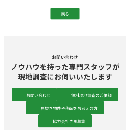
戻る
お問い合わせ
ノウハウを持った
専門スタッフ
が
現地調査にお伺いいたします
お問い合わせ
無料現地調査のご依頼
居抜き物件や移転をお考えの方
協力会社さま募集