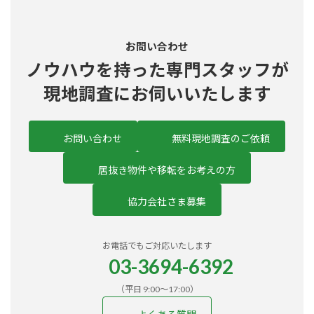
お問い合わせ
ノウハウを持った
専門スタッフ
が
現地調査にお伺いいたします
お問い合わせ
無料現地調査のご依頼
居抜き物件や移転をお考えの方
協力会社さま募集
お電話でもご対応いたします
03-3694-6392
（平日 9:00〜17:00）